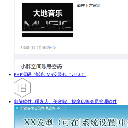
PHP源码--海洋CMS安装包（v11.6）
电脑软件--理发店、美容院、按摩店等会员管理软件