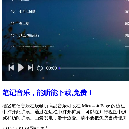
笔记音乐，能听能下载,免费！
描述笔记音乐在线畅听高品音乐可以在 Microsoft Edge 的边栏
中打开此扩展。通过在边栏中打开扩展，可以在并行视图中浏
览和访问扩展。由爱发电，源于热爱。请不要把免费当成理所
2025-12-01 好网站
焦点