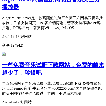
播放器
Alger Music Player是一款高颜值的跨平台第三方网易云音乐播
放器，目前支持网页、PC客户端两端，暂不支持移动APP客
户端。PC客户端目前支持Windows、MacOS
2025-12-17 好网站
浏览(124942)
一些免费音乐试听下载网站，免费的越来
越少了，珍惜吧
牛五音乐网全网音乐免费下载,免费mp3歌曲下载,免费在线音
乐,myfreemp3音乐-牛五音乐网 (6002255.com)这个网站很久以
前我用同样的源码也做过一样的，不过后来就没
2025-12-17 好网站