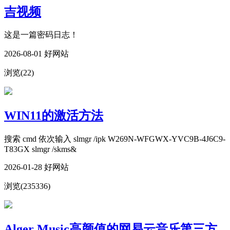
吉视频
这是一篇密码日志！
2026-08-01 好网站
浏览(22)
WIN11的激活方法
搜索 cmd 依次输入 slmgr /ipk W269N-WFGWX-YVC9B-4J6C9-
T83GX slmgr /skms&
2026-01-28 好网站
浏览(235336)
Alger Music高颜值的网易云音乐第三方