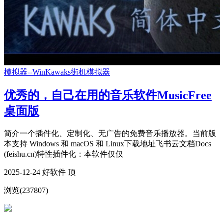
模拟器--WinKawaks街机模拟器
优秀的，自己在用的音乐软件MusicFree
桌面版
简介一个插件化、定制化、无广告的免费音乐播放器。当前版
本支持 Windows 和 macOS 和 Linux下载地址飞书云文档Docs
(feishu.cn)特性插件化：本软件仅仅
2025-12-24 好软件
顶
浏览(237807)