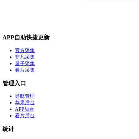
APP自助快捷更新
官方采集
非凡采集
量子采集
看片采集
管理入口
导航管理
苹果后台
APP后台
看片后台
统计