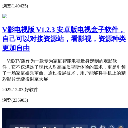
浏览(140425)
V影电视版 V1.2.3 安卓版电视盒子软件，
自己可以对接资源站，看影视，资源种类
更加自由
V影TV版作为一款专为家庭智能电视量身定制的观影软
件，它不仅满足了现代人对高品质视听体验的需求，更是引领
了一场家庭娱乐革命。通过投屏技术，用户能够将手机上的精
彩影片无缝投射至大屏
2025-12-03 好软件
浏览(235903)