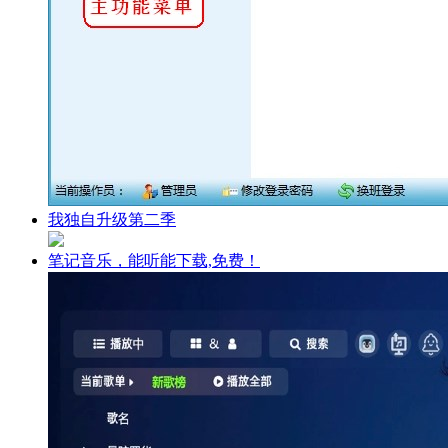
我独自升级第二季
笔记音乐，能听能下载,免费！